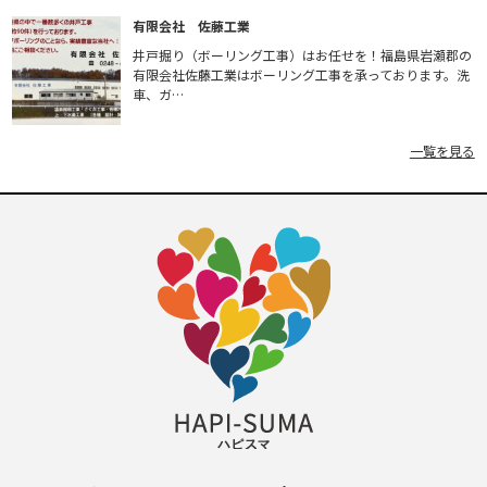
有限会社 佐藤工業
井戸掘り（ボーリング工事）はお任せを！福島県岩瀬郡の
有限会社佐藤工業はボーリング工事を承っております。洗
車、ガ…
一覧を見る