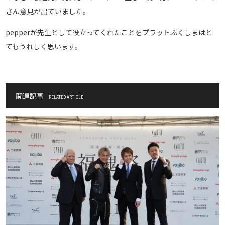
さん意見が出ていました。
pepperが先生として役立ってくれたことをプラットふくしまはと
てもうれしく思います。
関連記事
RELATED ARTICLE