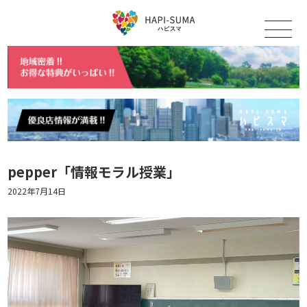
pepper「情報モラル授業」
2022年7月14日