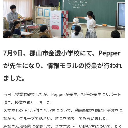
7月9日、郡山市金透小学校にて、Pepper
が先生になり、情報モラルの授業が行われ
ました。
当日は授業参観でしたが、Pepperが先生、担任の先生にサポート
頂き、授業を進行しました。
スマホとの正しい付き合い方について、動画配信を例にビデオを見
ながら、グループで話合い、意見を発表してもらいました。
みなさん積極的に発表して、スマホの正しい使い方について、たく