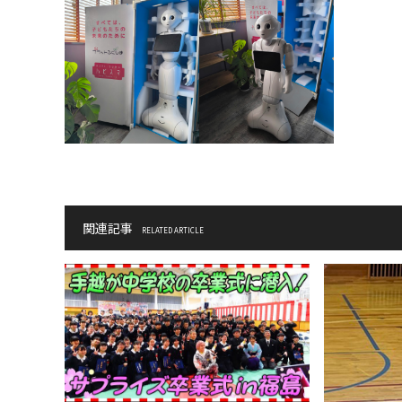
関連記事
RELATED ARTICLE