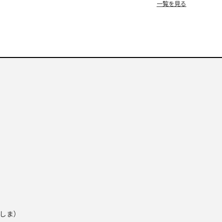
一覧を見る
しま）