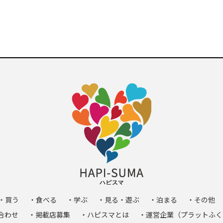
・買う
・食べる
・学ぶ
・見る・遊ぶ
・泊まる
・その他
合わせ
・掲載店募集
・ハピスマとは
・運営企業（プラットふく