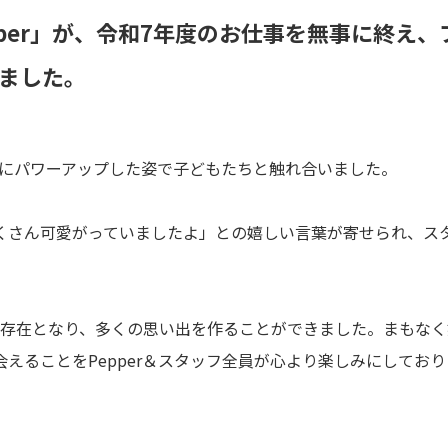
per」が、令和7年度のお仕事を無事に終え、
ました。
さらにパワーアップした姿で子どもたちと触れ合いました。
くさん可愛がっていましたよ」との嬉しい言葉が寄せられ、ス
な存在となり、多くの思い出を作ることができました。まもなく
えることをPepper＆スタッフ全員が心より楽しみにしており