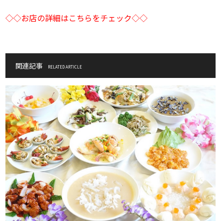
◇◇お店の詳細はこちらをチェック◇◇
関連記事
RELATED ARTICLE