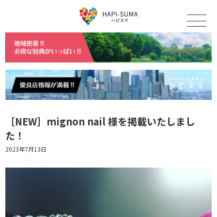
［NEW］mignon nail 様を掲載いたしまし
た！
2023年7月13日