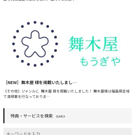
［NEW］舞木屋 様を掲載いたしまし…
《その他》ジャンルに 舞木屋 様を掲載いたしました！ 舞木屋様は福島県全域
で清掃業を行なっておりま…
特典・サービスを検索
SEARCH