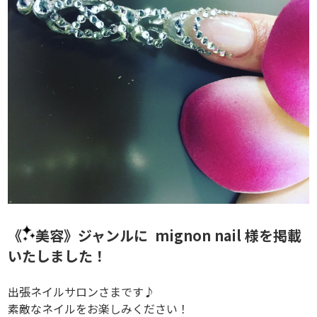
《
美容》ジャンルに mignon nail 様を掲載
いたしました！
出張ネイルサロンさまです♪
素敵なネイルをお楽しみください！