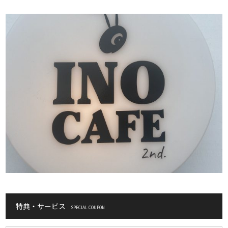
特典・サービス
SPECIAL COUPON