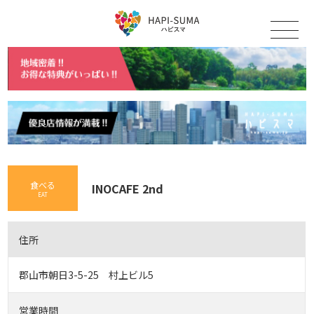
食べる
INOCAFE 2nd
EAT
住所
郡山市朝日3-5-25 村上ビル5
営業時間