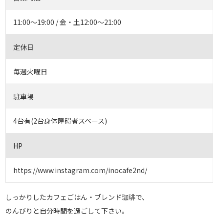
11:00～19:00 / 金・土12:00～21:00
定休日
毎週火曜日
駐車場
4台有(2台身体障碍者スペース)
HP
https://www.instagram.com/inocafe2nd/
しっかりしたカフェごはん・ブレンド珈琲で、
のんびりと自分時間を過ごして下さい。