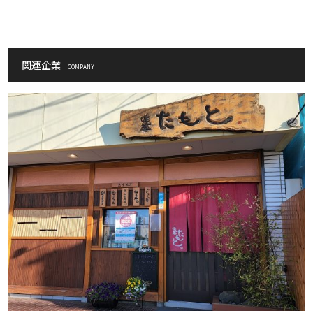
関連企業
COMPANY