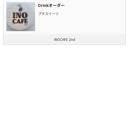
Drinkオーダー
プチスイーツ
INOCAFE 2nd