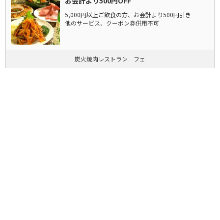
お会計より500円OFF
5,000円以上ご飲食の方、お会計より500円引き
他のサービス、クーポン券併用不可
炭火焼肉レストラン フェ