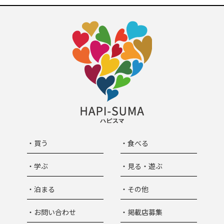
・買う
・食べる
・学ぶ
・見る・遊ぶ
・泊まる
・その他
・お問い合わせ
・掲載店募集