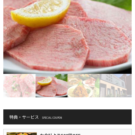
特典・サービス
SPECIAL COUPON